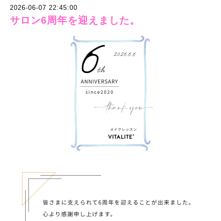
2026-06-07 22:45:00
サロン6周年を迎えました。