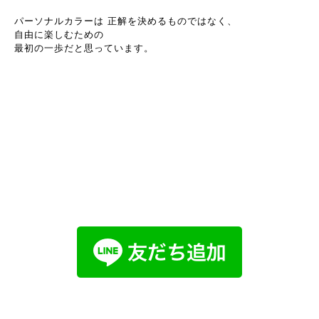
パーソナルカラーは 正解を決めるものではなく、
自由に楽しむための
最初の一歩だと思っています。