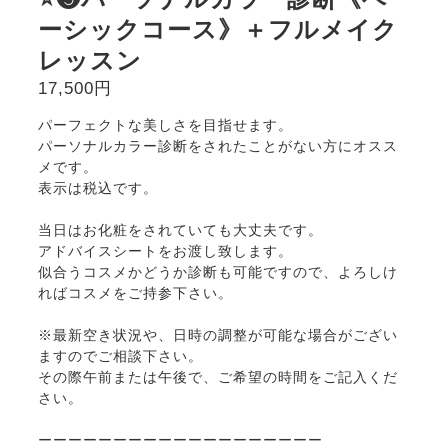
ーシックコース》＋フルメイク
レッスン
17,500円
パーフェクトな美しさを目指せます。
パーソナルカラー診断をされたことがない方にオスス
メです。
表示は税込です。
当日はお化粧をされていても大丈夫です。
アドバイスシートをお渡し致します。
似合うコスメかどうか診断も可能ですので、よろしけ
ればコスメをご持参下さい。
※最新空き状況や、日時の調整が可能な場合がござい
ますのでご相談下さい。
その際午前または午後で、ご希望の時間をご記入くだ
さい。
ーーーーーーーーーーーーーーーーーーー