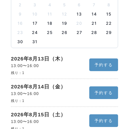
2
3
4
5
6
7
8
9
10
11
12
13
14
15
16
17
18
19
20
21
22
23
24
25
26
27
28
29
30
31
2026年8月13日（木）
予約する
13:00〜16:00
残り：
1
2026年8月14日（金）
予約する
13:00〜16:00
残り：
1
2026年8月15日（土）
予約する
13:00〜16:00
残り：
1