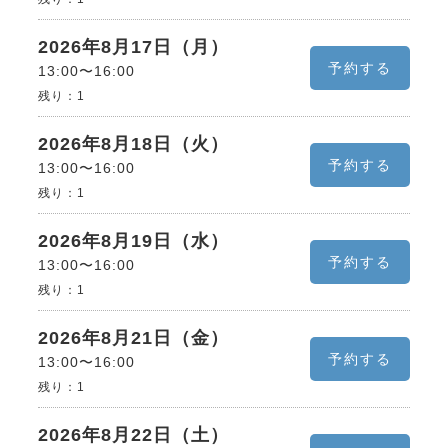
2026年8月17日（月）
予約する
13:00〜16:00
残り：
1
2026年8月18日（火）
予約する
13:00〜16:00
残り：
1
2026年8月19日（水）
予約する
13:00〜16:00
残り：
1
2026年8月21日（金）
予約する
13:00〜16:00
残り：
1
2026年8月22日（土）