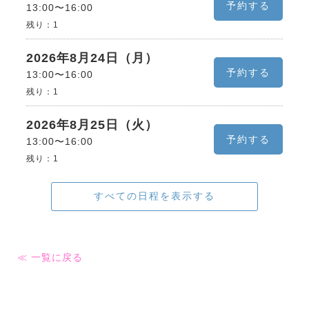
予約する
13:00〜16:00
残り：
1
2026年8月24日（月）
予約する
13:00〜16:00
残り：
1
2026年8月25日（火）
予約する
13:00〜16:00
残り：
1
すべての日程を表示する
≪ 一覧に戻る